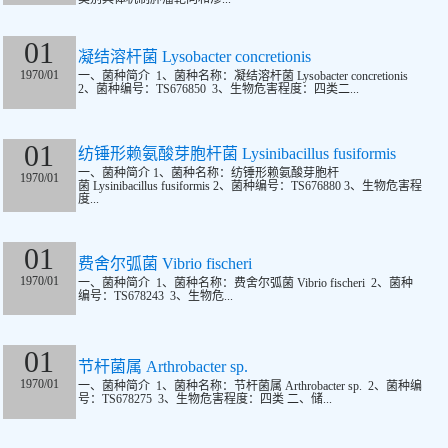
01
凝结溶杆菌 Lysobacter concretionis
1970/01
一、菌种简介 1、菌种名称：凝结溶杆菌 Lysobacter concretionis
2、菌种编号：TS676850 3、生物危害程度：四类二...
01
纺锤形赖氨酸芽胞杆菌 Lysinibacillus fusiformis
一、菌种简介 1、菌种名称：纺锤形赖氨酸芽胞杆
1970/01
菌 Lysinibacillus fusiformis 2、菌种编号：TS676880 3、生物危害程
度...
01
费舍尔弧菌 Vibrio fischeri
1970/01
一、菌种简介 1、菌种名称：费舍尔弧菌 Vibrio fischeri 2、菌种
编号：TS678243 3、生物危...
01
节杆菌属 Arthrobacter sp.
1970/01
一、菌种简介 1、菌种名称：节杆菌属 Arthrobacter sp. 2、菌种编
号：TS678275 3、生物危害程度：四类 二、储...