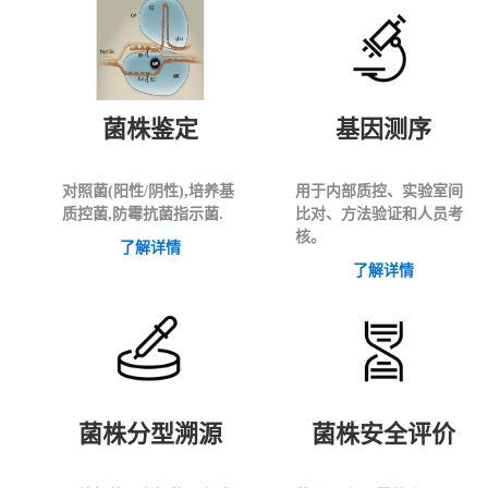
菌株鉴定
基因测序
对照菌(阳性/阴性),培养基
用于内部质控、实验室间
质控菌,防霉抗菌指示菌.
比对、方法验证和人员考
核。
了解详情
了解详情
菌株分型溯源
菌株安全评价