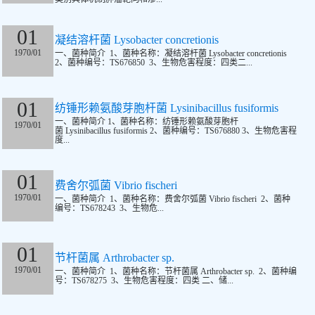
01
凝结溶杆菌 Lysobacter concretionis
1970/01
一、菌种简介 1、菌种名称：凝结溶杆菌 Lysobacter concretionis
2、菌种编号：TS676850 3、生物危害程度：四类二...
01
纺锤形赖氨酸芽胞杆菌 Lysinibacillus fusiformis
一、菌种简介 1、菌种名称：纺锤形赖氨酸芽胞杆
1970/01
菌 Lysinibacillus fusiformis 2、菌种编号：TS676880 3、生物危害程
度...
01
费舍尔弧菌 Vibrio fischeri
1970/01
一、菌种简介 1、菌种名称：费舍尔弧菌 Vibrio fischeri 2、菌种
编号：TS678243 3、生物危...
01
节杆菌属 Arthrobacter sp.
1970/01
一、菌种简介 1、菌种名称：节杆菌属 Arthrobacter sp. 2、菌种编
号：TS678275 3、生物危害程度：四类 二、储...