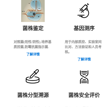
菌株鉴定
基因测序
对照菌(阳性/阴性),培养基
用于内部质控、实验室间
质控菌,防霉抗菌指示菌.
比对、方法验证和人员考
核。
了解详情
了解详情
菌株分型溯源
菌株安全评价