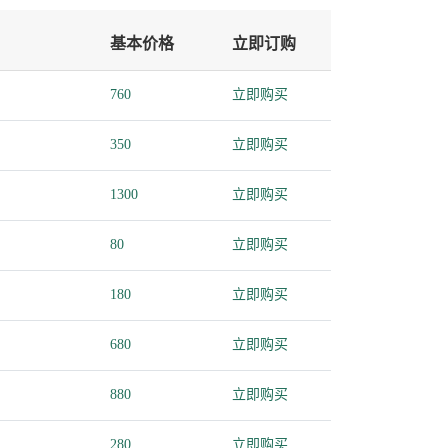
基本价格
立即订购
760
立即购买
350
立即购买
1300
立即购买
80
立即购买
180
立即购买
680
立即购买
880
立即购买
280
立即购买