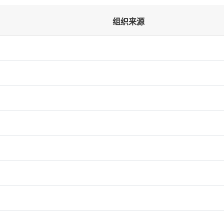
组织来源
）