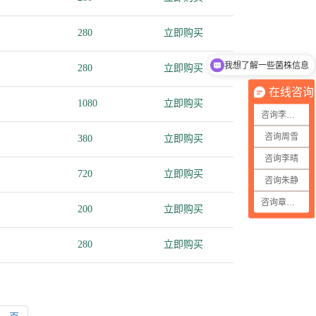
280
立即购买
我想了解一些菌株信息
280
立即购买
在线咨询
1080
立即购买
咨询李晶晶
咨询周雪
380
立即购买
咨询李晴
720
立即购买
咨询朱静
咨询章丽敏
200
立即购买
280
立即购买