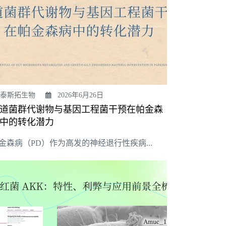
泰斯拓生物
2026年6月26日
道菌群代谢物与基因工程菌干预在帕金森
中的转化潜力
金森病（PD）作为高发的神经退行性疾病...