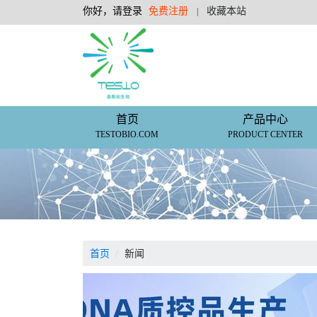
你好，请登录
免费注册
收藏本站
|
首页
产品中心
TESTOBIO.COM
PRODUCT CENTER
首页
新闻