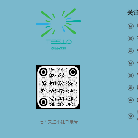
关
扫码关注小红书账号