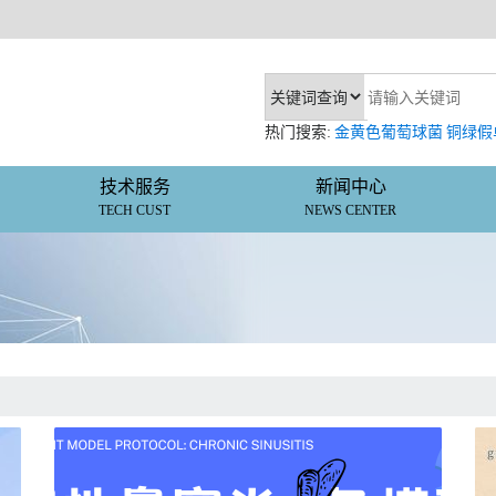
热门搜索:
金黄色葡萄球菌
铜绿假
技术服务
新闻中心
TECH CUST
NEWS CENTER