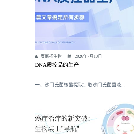
泰斯拓生物
2026年7月10日
DNA质控品的生产
一、沙门氏菌核酸提取1. 取沙门氏菌菌液...