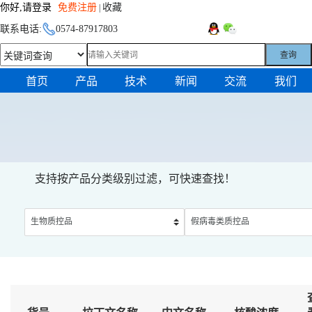
你好,请登录
免费注册
收藏
|
联系电话:
0574-87917803
查询
首页
产品
技术
新闻
交流
我们
支持按产品分类级别过滤，可快速查找！