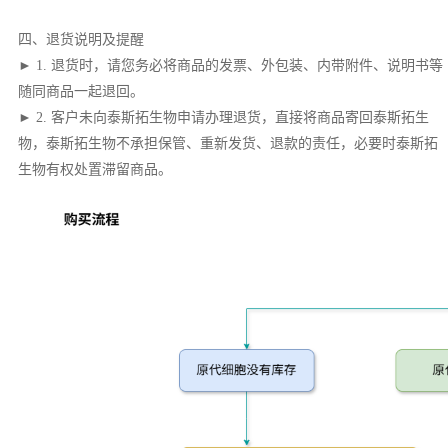
四、退货说明及提醒
► 1. 退货时，请您务必将商品的发票、外包装、内带附件、说明书等
随同商品一起退回。
► 2. 客户未向泰斯拓生物申请办理退货，直接将商品寄回泰斯拓生
物，泰斯拓生物不承担保管、重新发货、退款的责任，必要时泰斯拓
生物有权处置滞留商品。