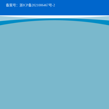
备案号：浙ICP备2021006467号-2