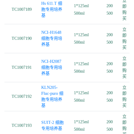
立
Hs 611.T 细
1*125ml
200
即
TC1007189
胞专用培养
购
500ml
500
基
买
立
NCI-H1648
1*125ml
200
即
TC1007190
细胞专用培
购
500ml
500
养基
买
立
NCI-H2087
1*125ml
200
即
TC1007191
细胞专用培
购
500ml
500
养基
买
KLN205-
立
1*125ml
200
Fluc-puro 细
即
TC1007192
胞专用培养
购
500ml
500
基
买
立
1*125ml
200
SUIT-2 细胞
即
TC1007193
专用培养基
购
500ml
500