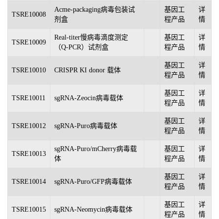
Acme-packaging病毒包装试
基因工
详
TSRE10008
剂盒
程产品
情
Real-titer慢病毒滴度测定
基因工
详
TSRE10009
（Q-PCR）试剂盒
程产品
情
基因工
详
TSRE10010
CRISPR KI donor 载体
程产品
情
基因工
详
TSRE10011
sgRNA-Zeocin病毒载体
程产品
情
基因工
详
TSRE10012
sgRNA-Puro病毒载体
程产品
情
sgRNA-Puro/mCherry病毒载
基因工
详
TSRE10013
体
程产品
情
基因工
详
TSRE10014
sgRNA-Puro/GFP病毒载体
程产品
情
基因工
详
TSRE10015
sgRNA-Neomycin病毒载体
程产品
情